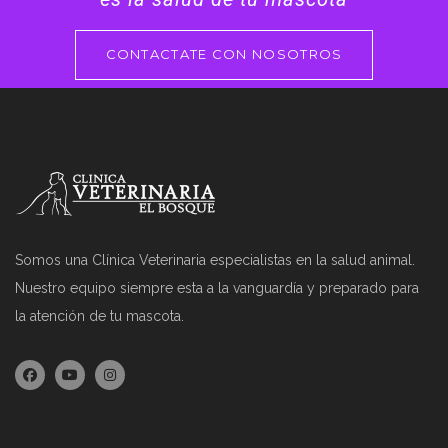
CONTACTATE CON NOSOTROS
Somos una Clínica Veterinaria especialistas en la salud animal.
Nuestro equipo siempre esta a la vanguardía y preparado para
la atención de tu mascota.