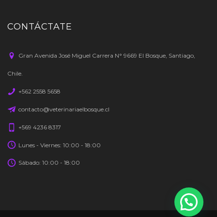
CONTÁCTATE
Gran Avenida José Miguel Carrera N° 9669 El Bosque, Santiago,
Chile.
+562 2558 5658
contacto@veterinariaelbosque.cl
+569 4236 8317
Lunes - Viernes: 10:00 - 18:00
Sábado: 10:00 - 18:00