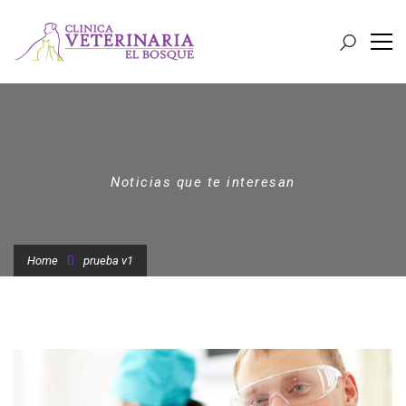
Noticias que te interesan
Home
prueba v1