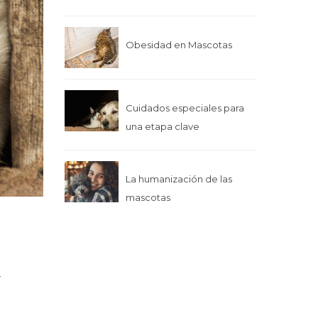
Obesidad en Mascotas
Cuidados especiales para
una etapa clave
La humanización de las
mascotas
.