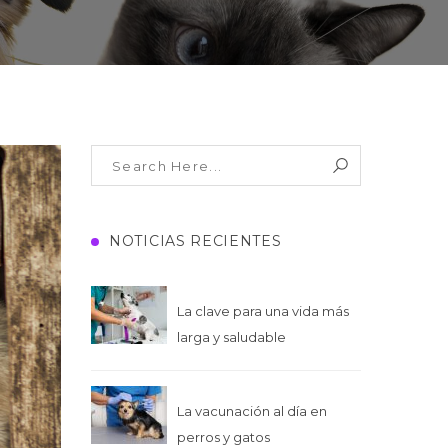
NOTICIAS RECIENTES
La clave para una vida más
larga y saludable
La vacunación al día en
perros y gatos