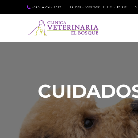
+569 4236 8317
Lunes - Viernes: 10:00 - 18:00
S
CUIDADOS