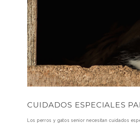
CUIDADOS ESPECIALES PA
Los perros y gatos senior necesitan cuidados esp