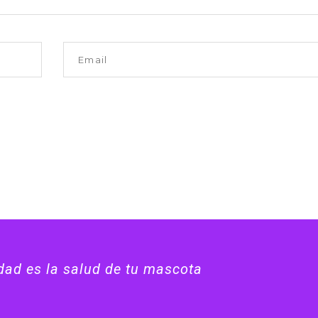
idad es la salud de tu mascota