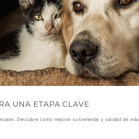
RA UNA ETAPA CLAVE
eciales. Descubre cómo mejorar su bienestar y calidad de vida