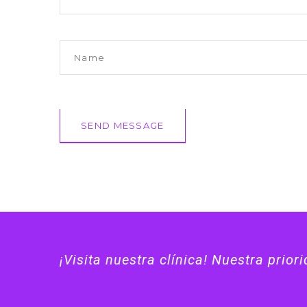
¡Visita nuestra clínica! Nuestra prior