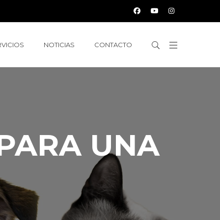
RVICIOS
NOTICIAS
CONTACTO
 PARA UNA