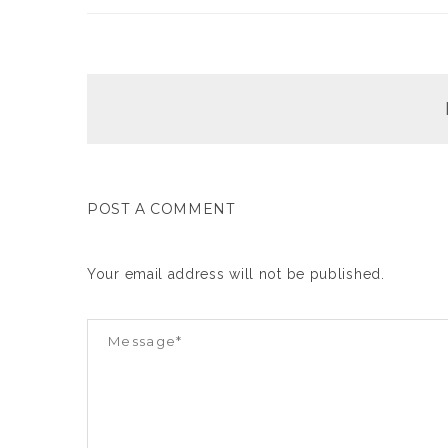
POST A COMMENT
Your email address will not be published.