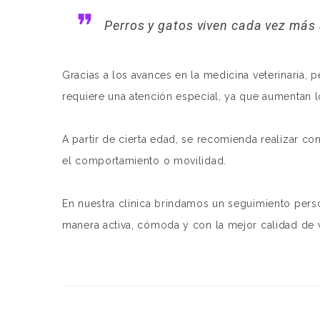
Perros y gatos viven cada vez más
Gracias a los avances en la medicina veterinaria, 
requiere una atención especial, ya que aumentan l
A partir de cierta edad, se recomienda realizar co
el comportamiento o movilidad.
En nuestra clínica brindamos un seguimiento per
manera activa, cómoda y con la mejor calidad de v