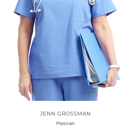
JENN GROSSMAN
Physician