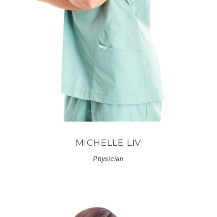
MICHELLE LIV
Physician