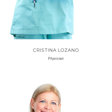
CRISTINA LOZANO
Physician