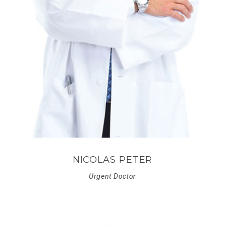
NICOLAS PETER
Urgent Doctor