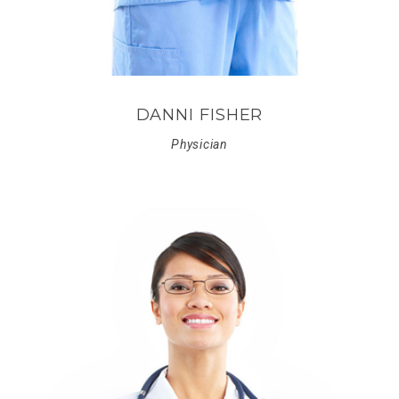
DANNI FISHER
Physician