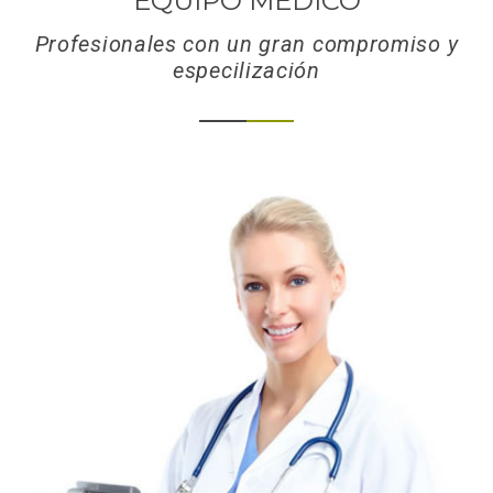
EQUIPO MÉDICO
Profesionales con un gran compromiso y
especilización