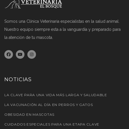
Somos una Clínica Veterinaria especialistas en la salud animal.
Nuestro equipo siempre esta a la vanguardía y preparado para
la atención de tu mascota.
NOTICIAS
LA CLAVE PARA UNA VIDA MÁS LARGA Y SALUDABLE
LA VACUNACIÓN AL DÍA EN PERROS Y GATOS
OBESIDAD EN MASCOTAS
CUIDADOS ESPECIALES PARA UNA ETAPA CLAVE