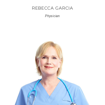
REBECCA GARCIA
Physician