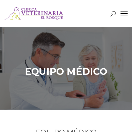
EQUIPO MÉDICO