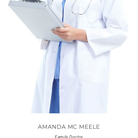
AMANDA MC MEELE
Family Doctor