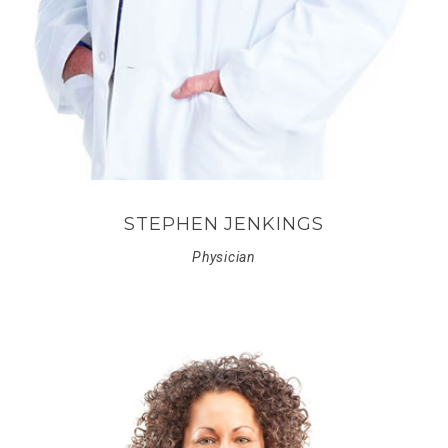
STEPHEN JENKINGS
Physician