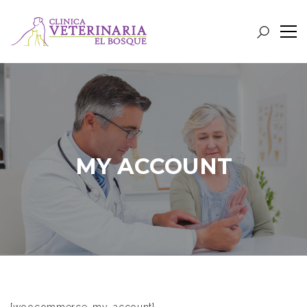
MY ACCOUNT