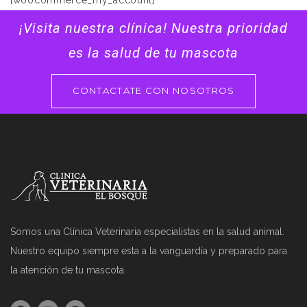
[woocommerce_my_account]
¡Visita nuestra clínica! Nuestra prioridad
es la salud de tu mascota
CONTACTATE CON NOSOTROS
Somos una Clínica Veterinaria especialistas en la salud animal.
Nuestro equipo siempre esta a la vanguardía y preparado para
la atención de tu mascota.