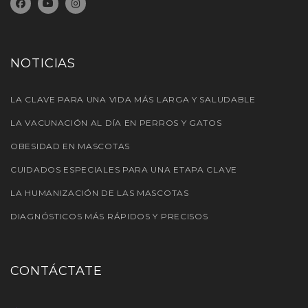
NOTICIAS
LA CLAVE PARA UNA VIDA MÁS LARGA Y SALUDABLE
LA VACUNACIÓN AL DÍA EN PERROS Y GATOS
OBESIDAD EN MASCOTAS
CUIDADOS ESPECIALES PARA UNA ETAPA CLAVE
LA HUMANIZACIÓN DE LAS MASCOTAS
DIAGNÓSTICOS MÁS RÁPIDOS Y PRECISOS
CONTÁCTATE