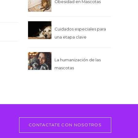
Obesidad en Mascotas
Cuidados especiales para
una etapa clave
La humanización de las
mascotas
CONTACTATE CON NOSOTROS