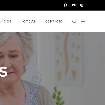
RVICIOS
NOTICIAS
CONTACTO
S