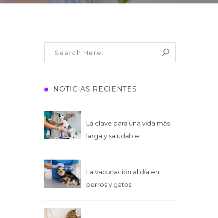
NOTICIAS RECIENTES
La clave para una vida más
larga y saludable
La vacunación al día en
perros y gatos