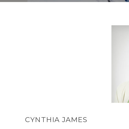
CYNTHIA JAMES