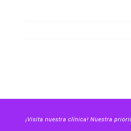
¡Visita nuestra clínica! Nuestra prior