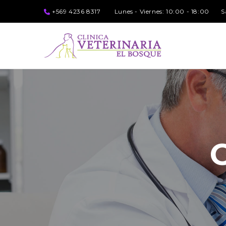
+569 4236 8317
Lunes - Viernes: 10:00 - 18:00
S