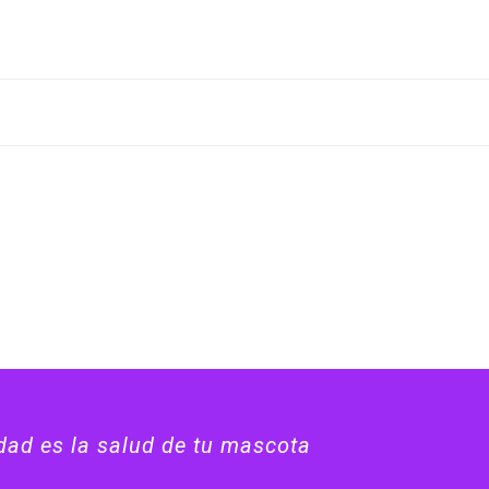
idad es la salud de tu mascota